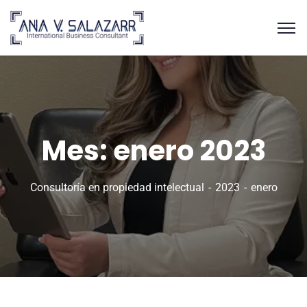
Mes:
enero 2023
Consultoría en propiedad intelectual
2023
enero