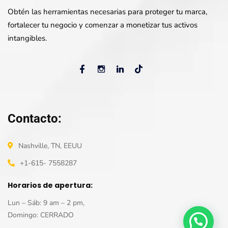
Obtén las herramientas necesarias para proteger tu marca,
fortalecer tu negocio y comenzar a monetizar tus activos
intangibles.
Contacto:
Nashville, TN, EEUU
+1-615- 7558287
Horarios de apertura:
Lun – Sáb: 9 am – 2 pm,
Domingo: CERRADO