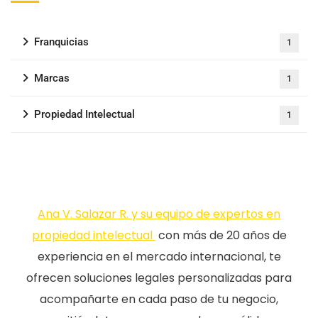
Franquicias
1
Marcas
1
Propiedad Intelectual
1
Ana V. Salazar R. y su equipo de expertos en
propiedad intelectual
con más de 20 años de
experiencia en el mercado internacional, te
ofrecen soluciones legales personalizadas para
acompañarte en cada paso de tu negocio,