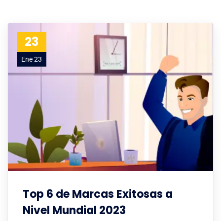
23
Ene 23
Top 6 de Marcas Exitosas a
Nivel Mundial 2023