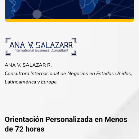
ANA V. SALAZAR R.
Consultora Internacional de Negocios en Estados Unidos,
Latinoamérica y Europa.
Orientación Personalizada en Menos
de 72 horas