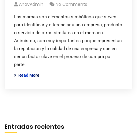
AnavAdmin
No Comments
Las marcas son elementos simbólicos que sirven
para identificar y diferenciar a una empresa, producto
o servicio de otros similares en el mercado.
Asimismo, son muy importantes porque representan
la reputación y la calidad de una empresa y suelen
ser un factor clave en el proceso de compra por
parte…
Read More
Entradas recientes