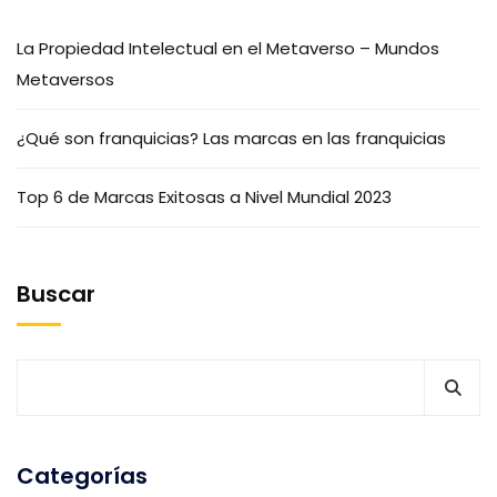
La Propiedad Intelectual en el Metaverso – Mundos
Metaversos
¿Qué son franquicias? Las marcas en las franquicias
Top 6 de Marcas Exitosas a Nivel Mundial 2023
Buscar
Categorías