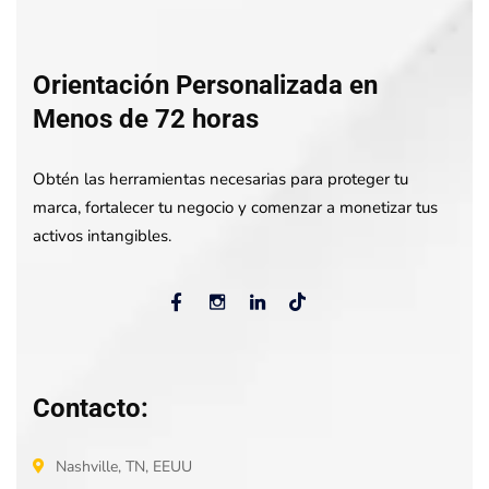
Orientación Personalizada en
Menos de 72 horas
Obtén las herramientas necesarias para proteger tu
marca, fortalecer tu negocio y comenzar a monetizar tus
activos intangibles.
Contacto:
Nashville, TN, EEUU