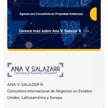
Agenda una Consultoría en Propiedad Intelectual
Conoce más sobre Ana V. Salazar R.
ANA V. SALAZAR R.
Consultora Internacional de Negocios en Estados
Unidos, Latinoamérica y Europa.