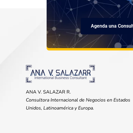
Agenda una Consult
ANA V. SALAZAR R.
Consultora Internacional de Negocios en Estados
Unidos, Latinoamérica y Europa.