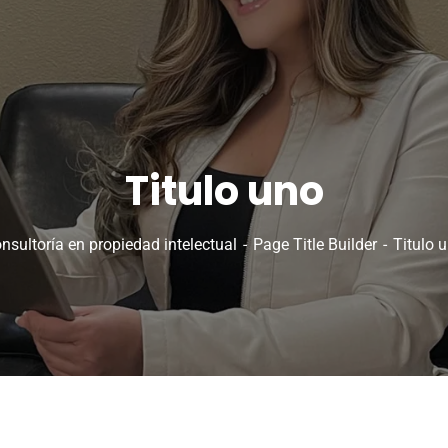
Titulo uno
nsultoría en propiedad intelectual
Page Title Builder
Titulo 